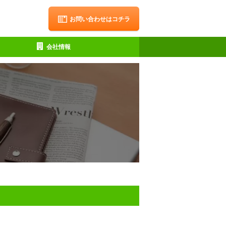
お問い合わせはコチラ
会社情報